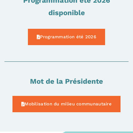
Programmation été 2026
disponible
Programmation été 2026
Mot de la Présidente
Mobilisation du milieu communautaire