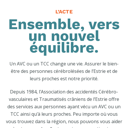
L’ACTE
Ensemble, vers
un nouvel
équilibre.
Un AVC ou un TCC change une vie. Assurer le bien-
être des personnes cérébrolésées de l’Estrie et de
leurs proches est notre priorité.
Depuis 1984, l’Association des accidentés Cérébro-
vasculaires et Traumatisés crâniens de l’Estrie offre
des services aux personnes ayant vécu un AVC ou un
TCC ainsi qu’à leurs proches. Peu importe où vous
vous trouvez dans la région, nous pouvons vous aider