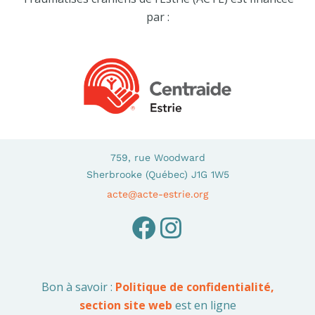
par :
759, rue Woodward
Sherbrooke (Québec) J1G 1W5
acte@acte-estrie.org
Bon à savoir :
Politique de confidentialité,
section site web
est en ligne