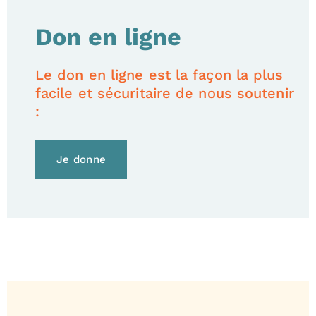
Don en ligne
Le don en ligne est la façon la plus
facile et sécuritaire de nous soutenir
:
Je donne