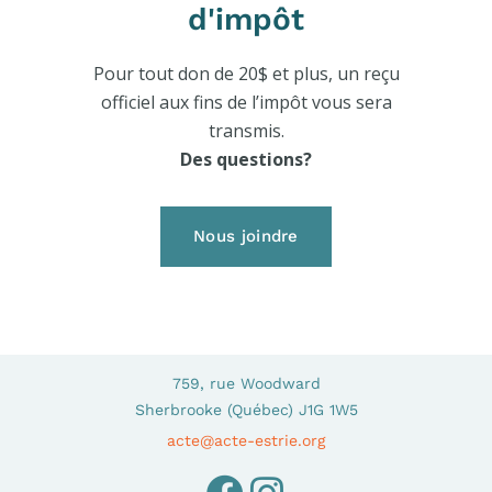
d'impôt
Pour tout don de 20$ et plus, un reçu
officiel aux fins de l’impôt vous sera
transmis.
Des questions?
Nous joindre
759, rue Woodward
Sherbrooke (Québec) J1G 1W5
acte@acte-estrie.org