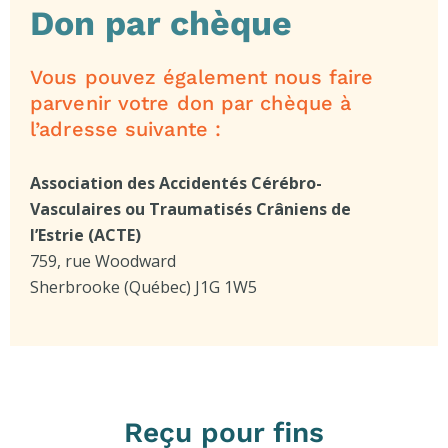
Don par chèque
Vous pouvez également nous faire
parvenir votre don par chèque à
l’adresse suivante :
Association des Accidentés Cérébro-
Vasculaires ou Traumatisés Crâniens de
l’Estrie (ACTE)
759, rue Woodward
Sherbrooke (Québec) J1G 1W5
Reçu pour fins