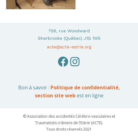
759, rue Woodward
Sherbrooke (Québec) J1G 1W5
acte@acte-estrie.org
Bon à savoir :
Politique de confidentialité,
section site web
est en ligne
© Association des accidentés Cérébro-vasculaires et
Traumatisés crâniens de l’Estrie (ACTE).
Tous droits réservés 2021