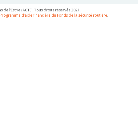
 de l’Estrie (ACTE). Tous droits réservés 2021.
Programme d’aide financière du Fonds de la sécurité routière
.