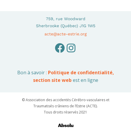
759, rue Woodward
Sherbrooke (Québec) J1G 1W5
acte@acte-estrie.org
Bon à savoir :
Politique de confidentialité,
section site web
est en ligne
© Association des accidentés Cérébro-vasculaires et
Traumatisés crâniens de l’Estrie (ACTE).
Tous droits réservés 2021