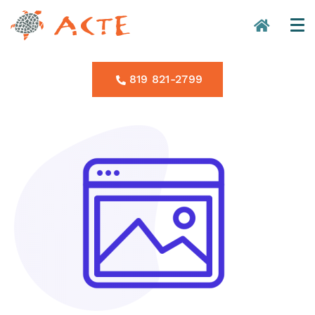
819 821-2799