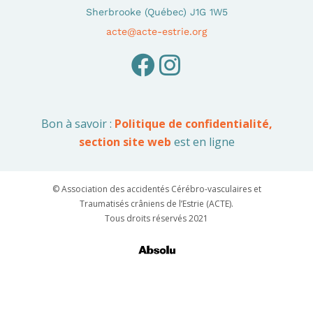
Sherbrooke (Québec) J1G 1W5
acte@acte-estrie.org
Bon à savoir :
Politique de confidentialité,
section site web
est en ligne
© Association des accidentés Cérébro-vasculaires et
Traumatisés crâniens de l’Estrie (ACTE).
Tous droits réservés 2021